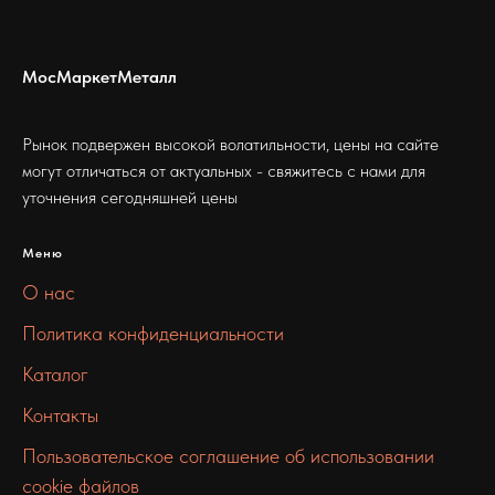
МосМаркетМеталл
Рынок подвержен высокой волатильности, цены на сайте
могут отличаться от актуальных - свяжитесь с нами для
уточнения сегодняшней цены
Меню
О нас
Политика конфиденциальности
Каталог
Контакты
Пользовательское соглашение об использовании
cookie файлов