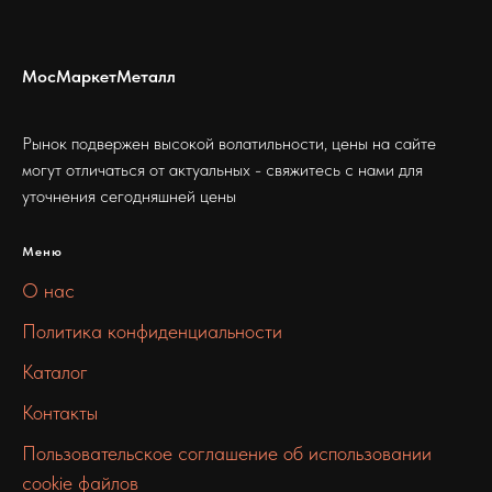
МосМаркетМеталл
Рынок подвержен высокой волатильности, цены на сайте
могут отличаться от актуальных - свяжитесь с нами для
уточнения сегодняшней цены
Меню
О нас
Политика конфиденциальности
Каталог
Контакты
Пользовательское соглашение об использовании
cookie файлов