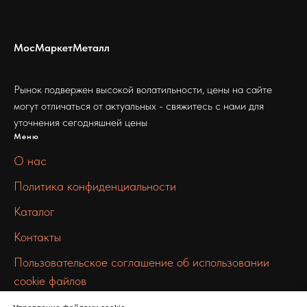
МосМаркетМеталл
Рынок подвержен высокой волатильности, цены на сайте
могут отличаться от актуальных - свяжитесь с нами для
уточнения сегодняшней цены
Меню
О нас
Политика конфиденциальности
Каталог
Контакты
Пользовательское соглашение об использовании
cookie файлов
Связаться с нами