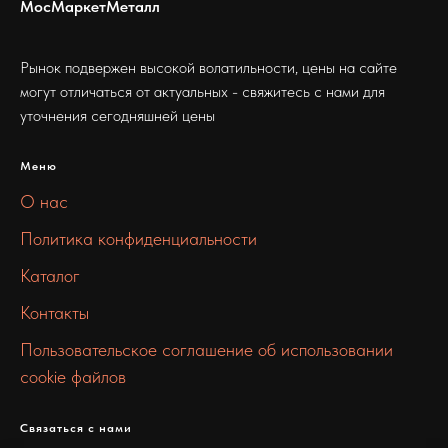
МосМаркетМеталл
Рынок подвержен высокой волатильности, цены на сайте
могут отличаться от актуальных - свяжитесь с нами для
уточнения сегодняшней цены
Меню
О нас
Политика конфиденциальности
Каталог
Контакты
Пользовательское соглашение об использовании
cookie файлов
Связаться с нами