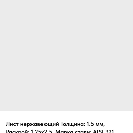
Лист нержавеющий Толщина: 1.5 мм,
Раскрой: 1.25х2.5, Марка стали: AISI 321,