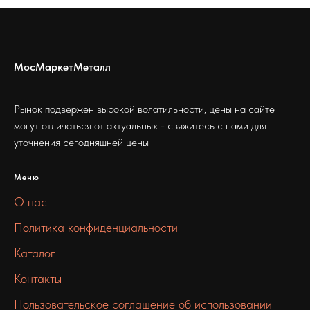
МосМаркетМеталл
Рынок подвержен высокой волатильности, цены на сайте
могут отличаться от актуальных - свяжитесь с нами для
уточнения сегодняшней цены
Меню
О нас
Политика конфиденциальности
Каталог
Контакты
Пользовательское соглашение об использовании