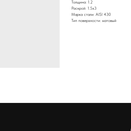
Толщина: 1.2
Раскрой: 1.5х3
Марка стали: AISI 430
Тип поверхности: матовый