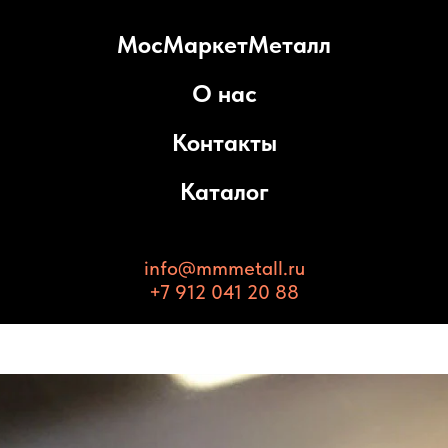
МосМаркетМеталл
О нас
Контакты
Каталог
info@mmmetall.ru
+7 912 041 20 88