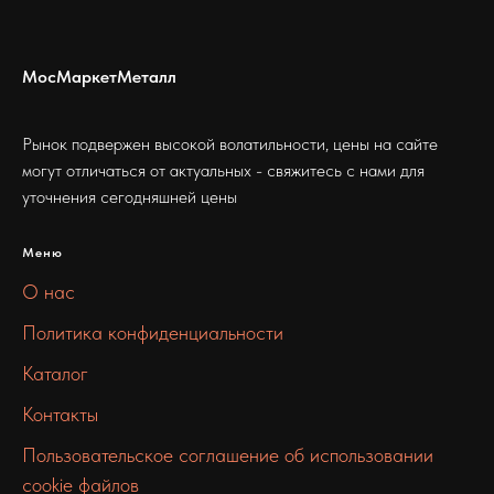
МосМаркетМеталл
Рынок подвержен высокой волатильности, цены на сайте
могут отличаться от актуальных - свяжитесь с нами для
уточнения сегодняшней цены
Меню
О нас
Политика конфиденциальности
Каталог
Контакты
Пользовательское соглашение об использовании
cookie файлов