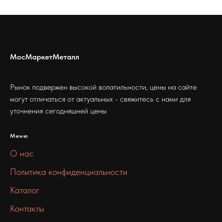
МосМаркетМеталл
Рынок подвержен высокой волатильности, цены на сайте
могут отличаться от актуальных - свяжитесь с нами для
уточнения сегодняшней цены
Меню
О нас
Политика конфиденциальности
Каталог
Контакты