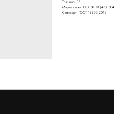
Толщина: 28
Марка стали: 08Х18Н10 (AISI 304
Стандарт: ГОСТ 19903-2015