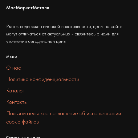
МосМаркетМеталл
Рынок подвержен высокой волатильности, цены на сайте
могут отличаться от актуальных - свяжитесь с нами для
уточнения сегодняшней цены
Меню
О нас
Политика конфиденциальности
Каталог
Контакты
Пользовательское соглашение об использовании
cookie файлов
Связаться с нами