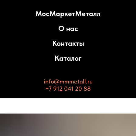
МосМаркетМеталл
О нас
Контакты
Каталог
info@mmmetall.ru
+7 912 041 20 88