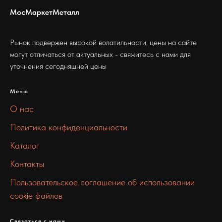
МосМаркетМеталл
Рынок подвержен высокой волатильности, цены на сайте
могут отличаться от актуальных - свяжитесь с нами для
уточнения сегодняшней цены
Меню
О нас
Политика конфиденциальности
Каталог
Контакты
Пользовательское соглашение об использовании
cookie файлов
Связаться с нами