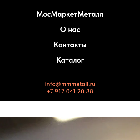
МосМаркетМеталл
О нас
Контакты
Каталог
info@mmmetall.ru
+7 912 041 20 88