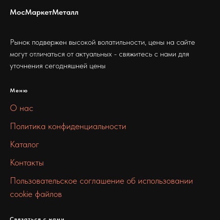
МосМаркетМеталл
Рынок подвержен высокой волатильности, цены на сайте
могут отличаться от актуальных - свяжитесь с нами для
уточнения сегодняшней цены
Меню
О нас
Политика конфиденциальности
Каталог
Контакты
Пользовательское соглашение об использовании
cookie файлов
Связаться с нами