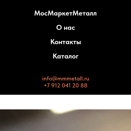
МосМаркетМеталл
О нас
Контакты
Каталог
info@mmmetall.ru
+7 912 041 20 88