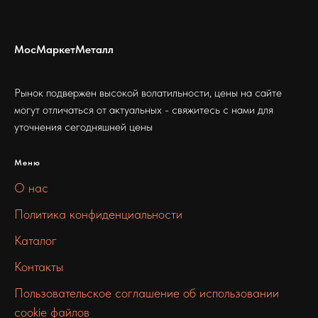
МосМаркетМеталл
Рынок подвержен высокой волатильности, цены на сайте
могут отличаться от актуальных - свяжитесь с нами для
уточнения сегодняшней цены
Меню
О нас
Политика конфиденциальности
Каталог
Контакты
Пользовательское соглашение об использовании
cookie файлов