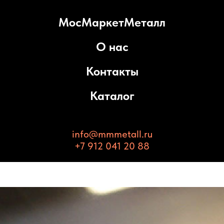
МосМаркетМеталл
О нас
Контакты
Каталог
info@mmmetall.ru
+7 912 041 20 88