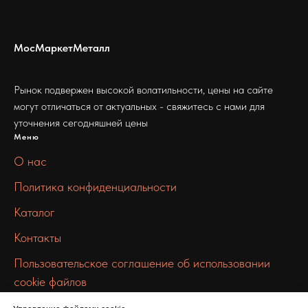
МосМаркетМеталл
Рынок подвержен высокой волатильности, цены на сайте
могут отличаться от актуальных - свяжитесь с нами для
уточнения сегодняшней цены
Меню
О нас
Политика конфиденциальности
Каталог
Контакты
Пользовательское соглашение об использовании
cookie файлов
Связаться с нами