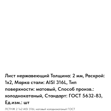
Лист нержавеющий Толщина: 2 мм, Раскрой:
1х2, Марка стали: AISI 316L, Тип
поверхности: матовый, Способ произв.:
холоднокатаный, Стандарт: ГОСТ 5632-83,
Ед.изм.: шт
ЛСТНЖ 2 1х2 AISI 316L матовый холоднокатаный ГОСТ