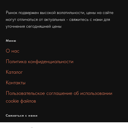
Рынок подвержен высокой волатильности, цены на сайте
могут отличаться от актуальных - свяжитесь с нами для
уточнения сегодняшней цены
Меню
О нас
Политика конфиденциальности
Каталог
Контакты
Пользовательское соглашение об использовании
cookie файлов
Связаться с нами
info@mmmetall.ru