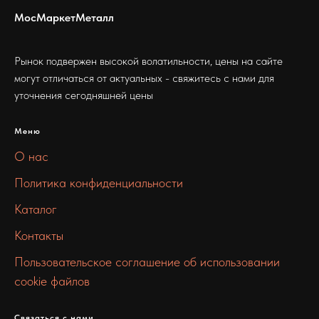
МосМаркетМеталл
Рынок подвержен высокой волатильности, цены на сайте
могут отличаться от актуальных - свяжитесь с нами для
уточнения сегодняшней цены
Меню
О нас
Политика конфиденциальности
Каталог
Контакты
Пользовательское соглашение об использовании
cookie файлов
Связаться с нами