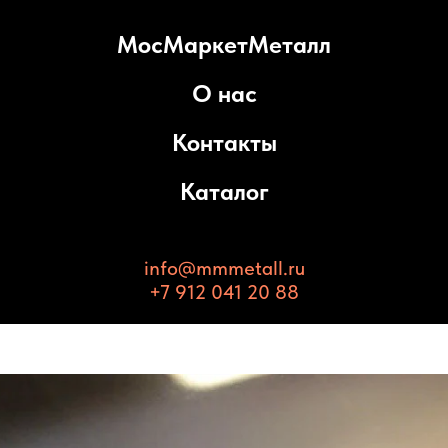
МосМаркетМеталл
О нас
Контакты
Каталог
info@mmmetall.ru
+7 912 041 20 88