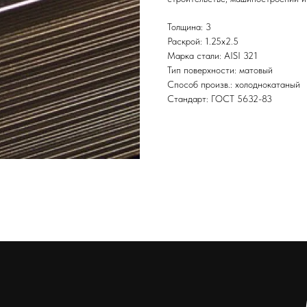
Толщина: 3
Раскрой: 1.25х2.5
Марка стали: AISI 321
Тип поверхности: матовый
Способ произв.: холоднокатаный
Стандарт: ГОСТ 5632-83