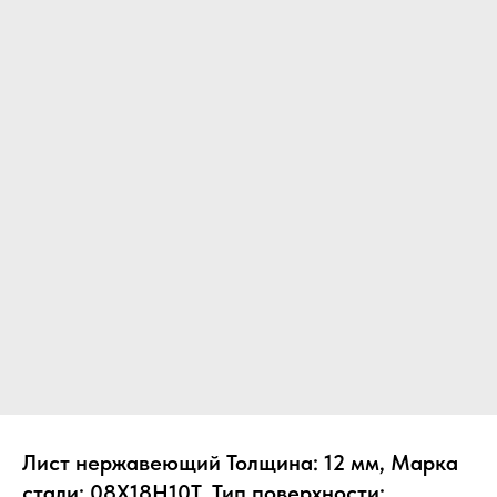
Лист нержавеющий Толщина: 12 мм, Марка
стали: 08Х18Н10Т, Тип поверхности: