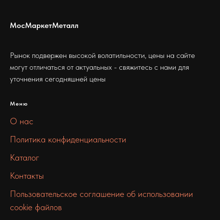
МосМаркетМеталл
Рынок подвержен высокой волатильности, цены на сайте
могут отличаться от актуальных - свяжитесь с нами для
уточнения сегодняшней цены
Меню
О нас
Политика конфиденциальности
Каталог
Контакты
Пользовательское соглашение об использовании
cookie файлов