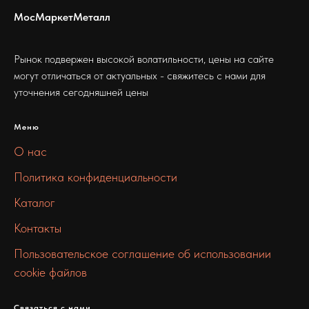
МосМаркетМеталл
Рынок подвержен высокой волатильности, цены на сайте
могут отличаться от актуальных - свяжитесь с нами для
уточнения сегодняшней цены
Меню
О нас
Политика конфиденциальности
Каталог
Контакты
Пользовательское соглашение об использовании
cookie файлов
Связаться с нами