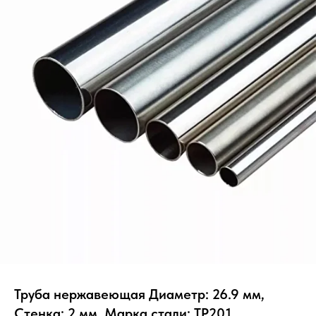
Труба нержавеющая Диаметр: 26.9 мм,
Стенка: 2 мм, Марка стали: TP201,