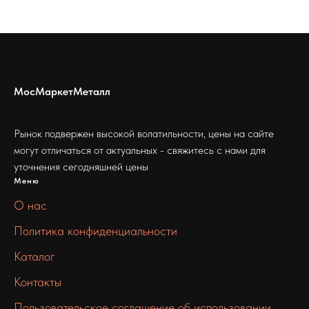
МосМаркетМеталл
Рынок подвержен высокой волатильности, цены на сайте
могут отличаться от актуальных - свяжитесь с нами для
уточнения сегодняшней цены
Меню
О нас
Политика конфиденциальности
Каталог
Контакты
Пользовательское соглашение об использовании