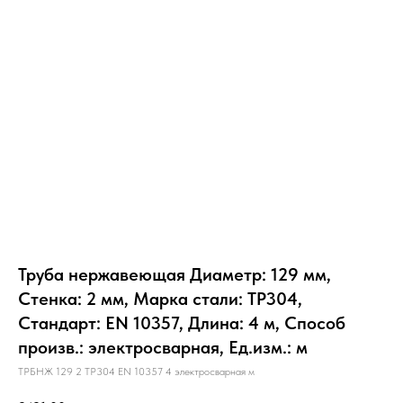
Труба нержавеющая Диаметр: 129 мм,
Стенка: 2 мм, Марка стали: TP304,
Стандарт: EN 10357, Длина: 4 м, Способ
произв.: электросварная, Ед.изм.: м
ТРБНЖ 129 2 TP304 EN 10357 4 электросварная м