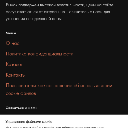
Рынок подвержен высокой волатильности, цены на сайте
могут отличаться от актуальных - свяжитесь с нами для
уточнения сегодняшней цены
Меню
О нас
Политика конфиденциальности
Каталог
Контакты
Пользовательское соглашение об использовании
cookie файлов
Связаться с нами
info@mmmetall.ru
Управление файлами cookie