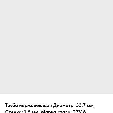
Труба нержавеющая Диаметр: 33.7 мм,
Стенка: 1.5 мм, Марка стали: TP316L,