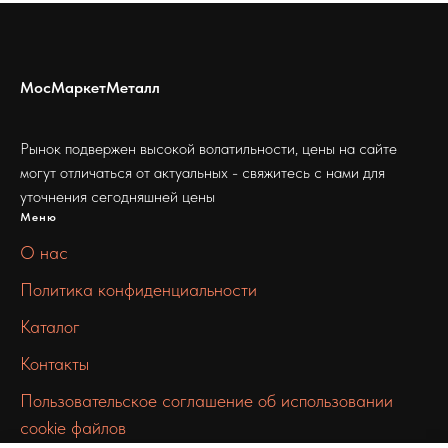
МосМаркетМеталл
Рынок подвержен высокой волатильности, цены на сайте
могут отличаться от актуальных - свяжитесь с нами для
уточнения сегодняшней цены
Меню
О нас
Политика конфиденциальности
Каталог
Контакты
Пользовательское соглашение об использовании
cookie файлов