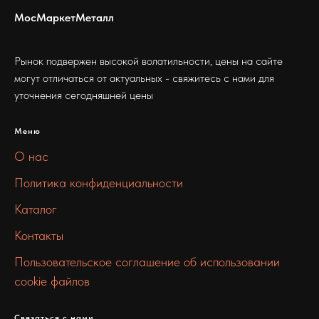
МосМаркетМеталл
Рынок подвержен высокой волатильности, цены на сайте
могут отличаться от актуальных - свяжитесь с нами для
уточнения сегодняшней цены
Меню
О нас
Политика конфиденциальности
Каталог
Контакты
Пользовательское соглашение об использовании
cookie файлов
Связаться с нами