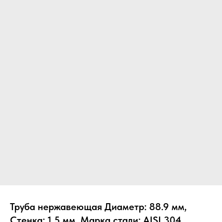
Труба нержавеющая Диаметр: 88.9 мм,
Стенка: 1.5 мм, Марка стали: AISI 304,