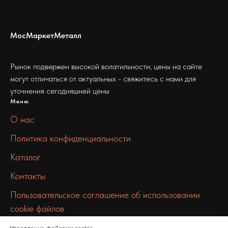
МосМаркетМеталл
Рынок подвержен высокой волатильности, цены на сайте
могут отличаться от актуальных - свяжитесь с нами для
уточнения сегодняшней цены
Меню
О нас
Политика конфиденциальности
Каталог
Контакты
Пользовательское соглашение об использовании
cookie файлов
Связаться с нами