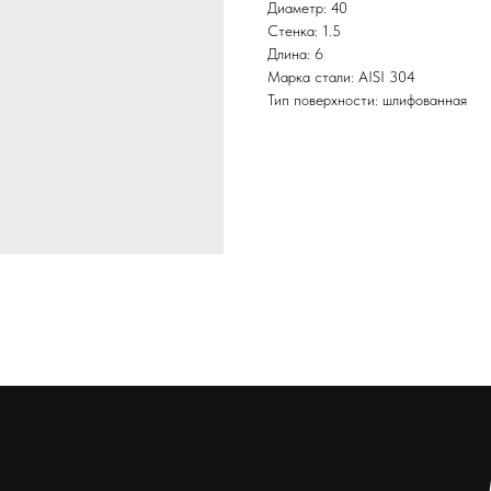
Диаметр: 40
Стенка: 1.5
Длина: 6
Марка стали: AISI 304
Тип поверхности: шлифованная