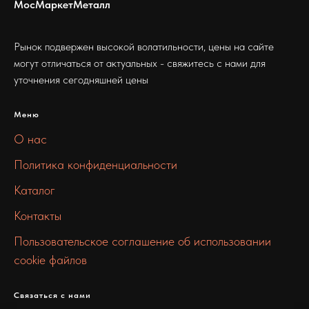
МосМаркетМеталл
Рынок подвержен высокой волатильности, цены на сайте
могут отличаться от актуальных - свяжитесь с нами для
уточнения сегодняшней цены
Меню
О нас
Политика конфиденциальности
Каталог
Контакты
Пользовательское соглашение об использовании
cookie файлов
Связаться с нами