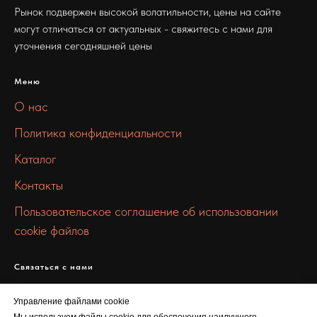
Рынок подвержен высокой волатильности, цены на сайте
могут отличаться от актуальных - свяжитесь с нами для
уточнения сегодняшней цены
Меню
О нас
Политика конфиденциальности
Каталог
Контакты
Пользовательское соглашение об использовании
cookie файлов
Связаться с нами
info@mmmetall.ru
Управление файлами cookie