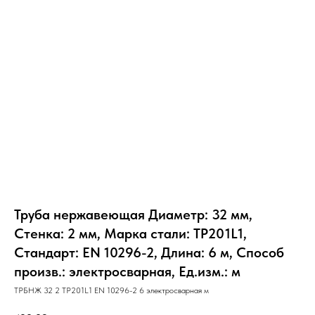
Труба нержавеющая Диаметр: 32 мм,
Стенка: 2 мм, Марка стали: TP201L1,
Стандарт: EN 10296-2, Длина: 6 м, Способ
произв.: электросварная, Ед.изм.: м
ТРБНЖ 32 2 TP201L1 EN 10296-2 6 электросварная м