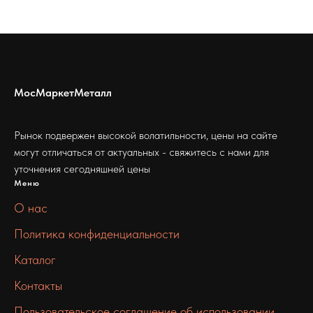
МосМаркетМеталл
Рынок подвержен высокой волатильности, цены на сайте
могут отличаться от актуальных - свяжитесь с нами для
уточнения сегодняшней цены
Меню
О нас
Политика конфиденциальности
Каталог
Контакты
Пользовательское соглашение об использовании