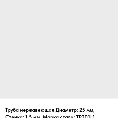
Труба нержавеющая Диаметр: 25 мм,
Стенка: 1.5 мм, Марка стали: TP201L1,