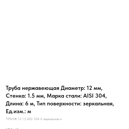
Труба нержавеющая Диаметр: 12 мм,
Стенка: 1.5 мм, Марка стали: AISI 304,
Длина: 6 м, Тип поверхности: зеркальная,
Ед.изм.: м
ТРБНЖ 12 1.5 AISI 304 6 зеркальная м