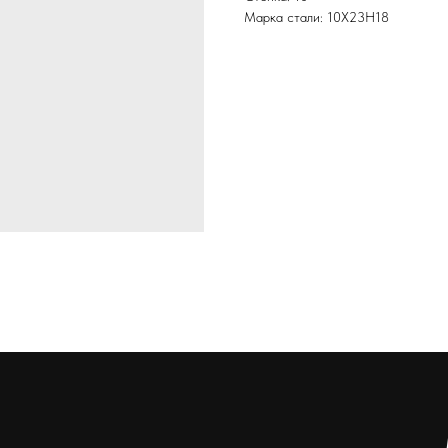
Марка стали: 10Х23Н18