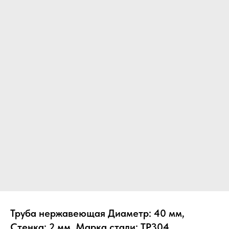
Труба нержавеющая Диаметр: 40 мм,
Стенка: 2 мм, Марка стали: TP304,