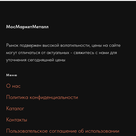
МосМаркетМеталл
Рынок подвержен высокой волатильности, цены на сайте
могут отличаться от актуальных - свяжитесь с нами для
уточнения сегодняшней цены
Меню
О нас
Политика конфиденциальности
Каталог
Контакты
Пользовательское соглашение об использовании