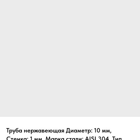
Труба нержавеющая Диаметр: 10 мм,
Стенка: 1 мм, Марка стали: AISI 304, Тип