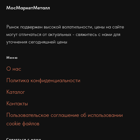
МосМаркетМеталл
Рынок подвержен высокой волатильности, цены на сайте
могут отличаться от актуальных - свяжитесь с нами для
уточнения сегодняшней цены
Меню
О нас
Политика конфиденциальности
Каталог
Контакты
Пользовательское соглашение об использовании
cookie файлов
Связаться с нами