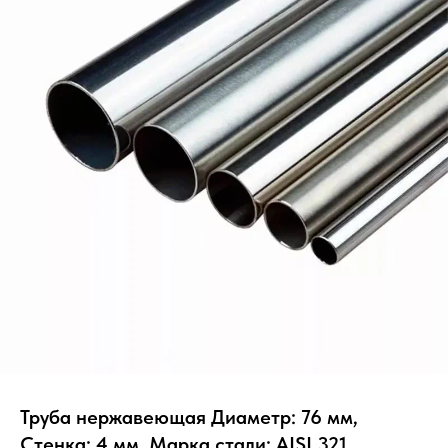
Труба нержавеющая Диаметр: 76 мм,
Стенка: 4 мм, Марка стали: AISI 321,