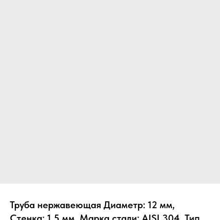
Труба нержавеющая Диаметр: 12 мм,
Стенка: 1.5 мм, Марка стали: AISI 304, Тип