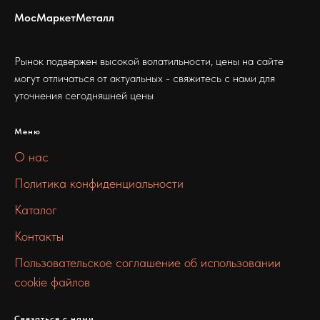
МосМаркетМеталл
Рынок подвержен высокой волатильности, цены на сайте
могут отличаться от актуальных - свяжитесь с нами для
уточнения сегодняшней цены
Меню
О нас
Политика конфиденциальности
Каталог
Контакты
Пользовательское соглашение об использовании
cookie файлов
Связаться с нами