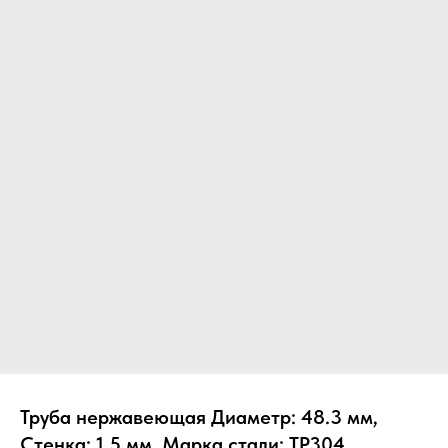
Труба нержавеющая Диаметр: 48.3 мм,
Стенка: 1.5 мм, Марка стали: TP304,