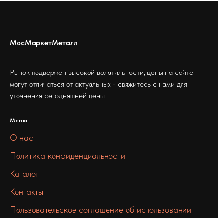
МосМаркетМеталл
Рынок подвержен высокой волатильности, цены на сайте
могут отличаться от актуальных - свяжитесь с нами для
уточнения сегодняшней цены
Меню
О нас
Политика конфиденциальности
Каталог
Контакты
Пользовательское соглашение об использовании