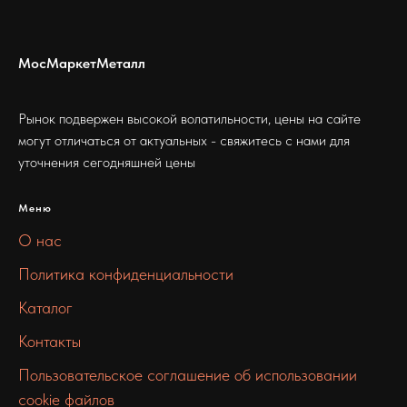
МосМаркетМеталл
Рынок подвержен высокой волатильности, цены на сайте
могут отличаться от актуальных - свяжитесь с нами для
уточнения сегодняшней цены
Меню
О нас
Политика конфиденциальности
Каталог
Контакты
Пользовательское соглашение об использовании
cookie файлов