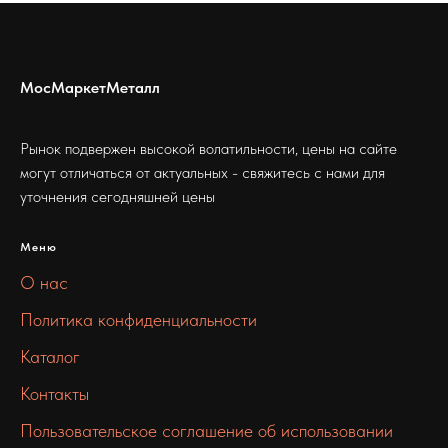
МосМаркетМеталл
Рынок подвержен высокой волатильности, цены на сайте
могут отличаться от актуальных - свяжитесь с нами для
уточнения сегодняшней цены
Меню
О нас
Политика конфиденциальности
Каталог
Контакты
Пользовательское соглашение об использовании