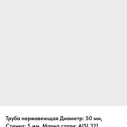
Труба нержавеющая Диаметр: 50 мм,
Стенка: 5 мм, Марка стали: AISI 321,