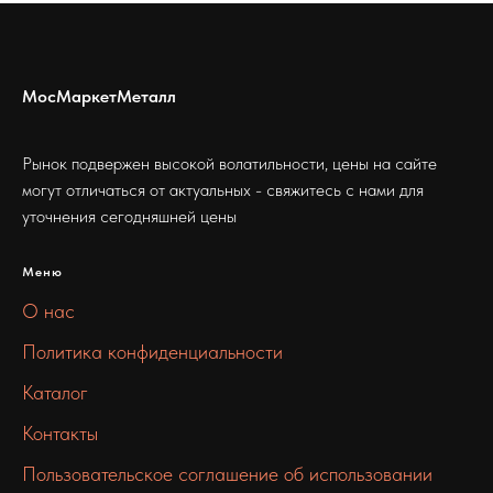
МосМаркетМеталл
Рынок подвержен высокой волатильности, цены на сайте
могут отличаться от актуальных - свяжитесь с нами для
уточнения сегодняшней цены
Меню
О нас
Политика конфиденциальности
Каталог
Контакты
Пользовательское соглашение об использовании