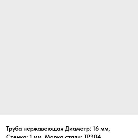
Труба нержавеющая Диаметр: 16 мм,
Стенка: 1 мм, Марка стали: TP304,