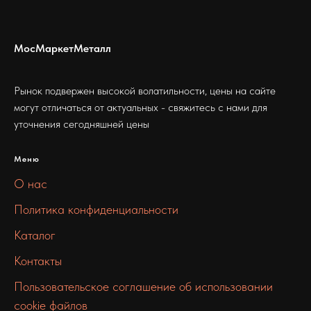
МосМаркетМеталл
Рынок подвержен высокой волатильности, цены на сайте
могут отличаться от актуальных - свяжитесь с нами для
уточнения сегодняшней цены
Меню
О нас
Политика конфиденциальности
Каталог
Контакты
Пользовательское соглашение об использовании
cookie файлов