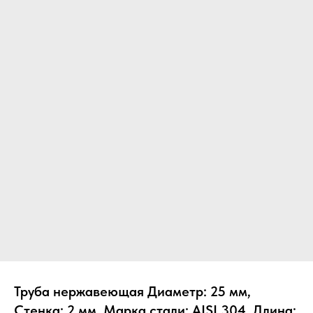
Труба нержавеющая Диаметр: 25 мм,
Стенка: 2 мм, Марка стали: AISI 304, Длина: