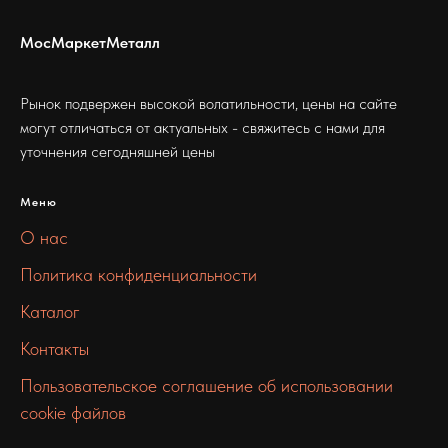
МосМаркетМеталл
Рынок подвержен высокой волатильности, цены на сайте
могут отличаться от актуальных - свяжитесь с нами для
уточнения сегодняшней цены
Меню
О нас
Политика конфиденциальности
Каталог
Контакты
Пользовательское соглашение об использовании
cookie файлов