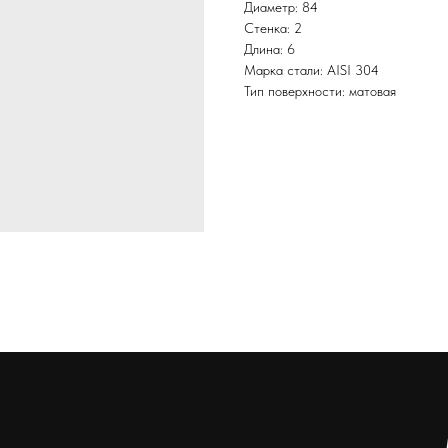
Диаметр: 84
Стенка: 2
Длина: 6
Марка стали: AISI 304
Тип поверхности: матовая