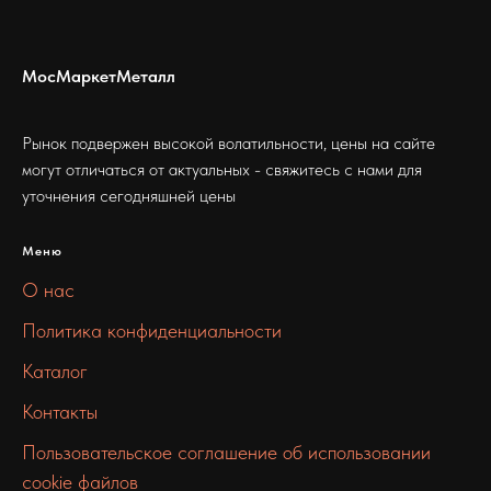
МосМаркетМеталл
Рынок подвержен высокой волатильности, цены на сайте
могут отличаться от актуальных - свяжитесь с нами для
уточнения сегодняшней цены
Меню
О нас
Политика конфиденциальности
Каталог
Контакты
Пользовательское соглашение об использовании
cookie файлов