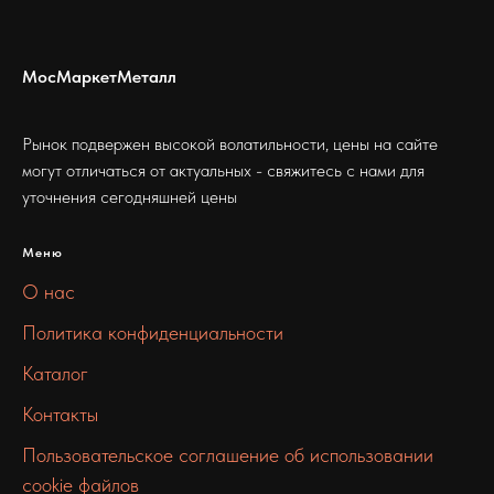
МосМаркетМеталл
Рынок подвержен высокой волатильности, цены на сайте
могут отличаться от актуальных - свяжитесь с нами для
уточнения сегодняшней цены
Меню
О нас
Политика конфиденциальности
Каталог
Контакты
Пользовательское соглашение об использовании
cookie файлов