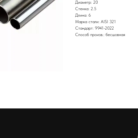
Диаметр: 20
Стенка: 2.5
Длина: 6
Марка стали: AISI 321
Стандарт: 9941-2022
Способ произв.: бесшовная