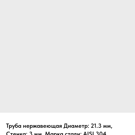
Труба нержавеющая Диаметр: 21.3 мм,
Стенка: 3 мм, Марка стали: AISI 304,