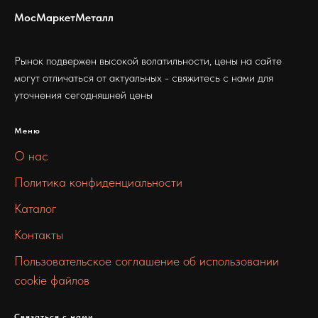
МосМаркетМеталл
Рынок подвержен высокой волатильности, цены на сайте
могут отличаться от актуальных - свяжитесь с нами для
уточнения сегодняшней цены
Меню
О нас
Политика конфиденциальности
Каталог
Контакты
Пользовательское соглашение об использовании
cookie файлов
Связаться с нами