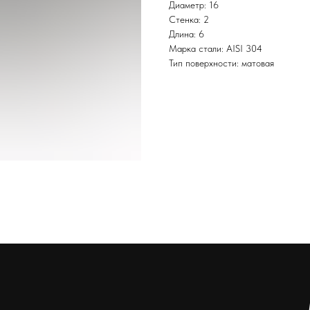
Диаметр: 16
Стенка: 2
Длина: 6
Марка стали: AISI 304
Тип поверхности: матовая