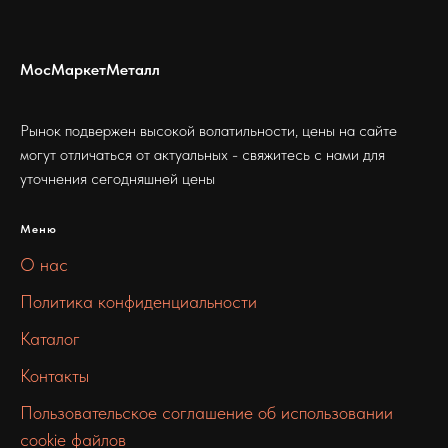
МосМаркетМеталл
Рынок подвержен высокой волатильности, цены на сайте
могут отличаться от актуальных - свяжитесь с нами для
уточнения сегодняшней цены
Меню
О нас
Политика конфиденциальности
Каталог
Контакты
Пользовательское соглашение об использовании
cookie файлов