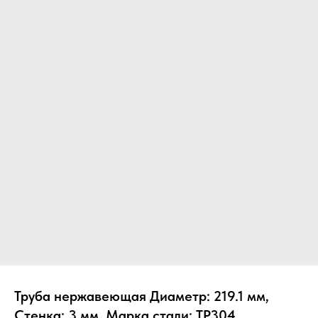
Труба нержавеющая Диаметр: 219.1 мм,
Стенка: 3 мм, Марка стали: TP304,