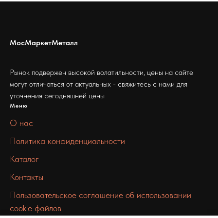
МосМаркетМеталл
Рынок подвержен высокой волатильности, цены на сайте
могут отличаться от актуальных - свяжитесь с нами для
уточнения сегодняшней цены
Меню
О нас
Политика конфиденциальности
Каталог
Контакты
Пользовательское соглашение об использовании
cookie файлов