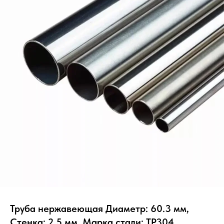
Труба нержавеющая Диаметр: 60.3 мм,
Стенка: 2.5 мм, Марка стали: TP304,