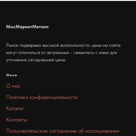
МосМаркетМеталл
Рынок подвержен высокой волатильности, цены на сайте
могут отличаться от актуальных - свяжитесь с нами для
уточнения сегодняшней цены
Меню
О нас
Политика конфиденциальности
Каталог
Контакты
Пользовательское соглашение об использовании