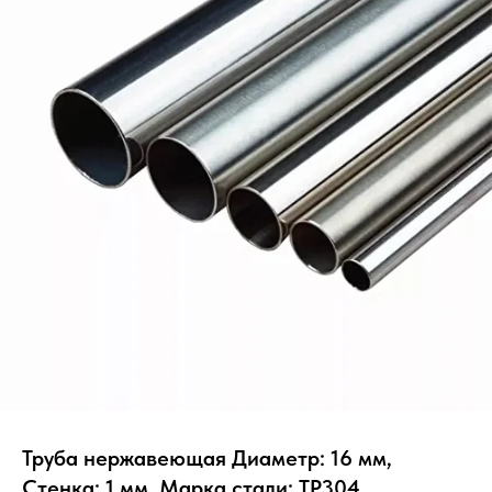
Труба нержавеющая Диаметр: 16 мм,
Стенка: 1 мм, Марка стали: TP304,