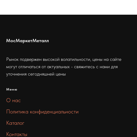
МосМаркетМеталл
Рынок подвержен высокой волатильности, цены на сайте
могут отличаться от актуальных - свяжитесь с нами для
уточнения сегодняшней цены
Меню
О нас
Политика конфиденциальности
Каталог
Контакты